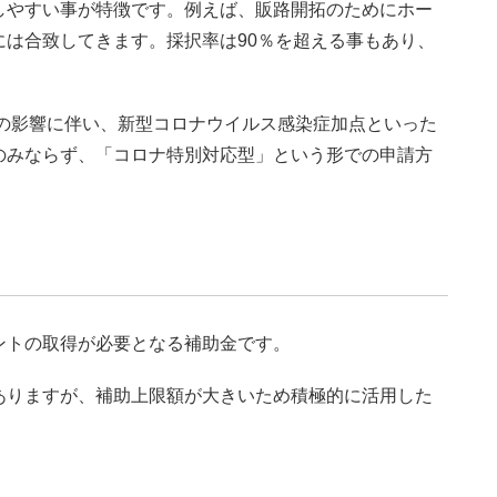
しやすい事が特徴です。例えば、販路開拓のためにホー
は合致してきます。採択率は90％を超える事もあり、
スの影響に伴い、新型コロナウイルス感染症加点といった
のみならず、「コロナ特別対応型」という形での申請方
ントの取得が必要となる補助金です。
ありますが、補助上限額が大きいため積極的に活用した