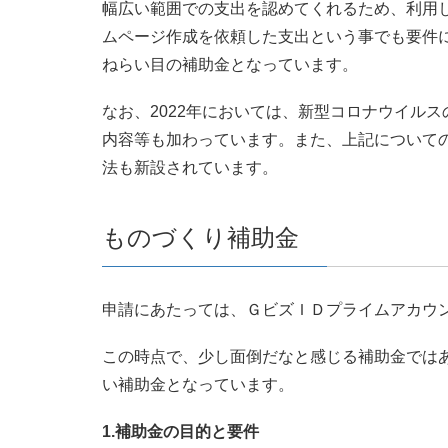
幅広い範囲での支出を認めてくれるため、利用
ムページ作成を依頼した支出という事でも要件に
ねらい目の補助金となっています。
なお、2022年においては、新型コロナウイル
内容等も加わっています。また、上記について
法も新設されています。
ものづくり補助金
申請にあたっては、ＧビズＩＤプライムアカウ
この時点で、少し面倒だなと感じる補助金では
い補助金となっています。
1.補助金の目的と要件