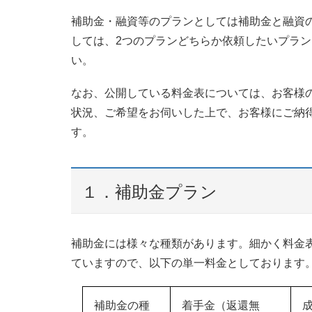
補助金・融資等のプランとしては補助金と融資
しては、2つのプランどちらか依頼したいプラ
い。
なお、公開している料金表については、お客様
状況、ご希望をお伺いした上で、お客様にご納
す。
１．補助金プラン
補助金には様々な種類があります。細かく料金
ていますので、以下の単一料金としております
補助金の種
着手金（返還無