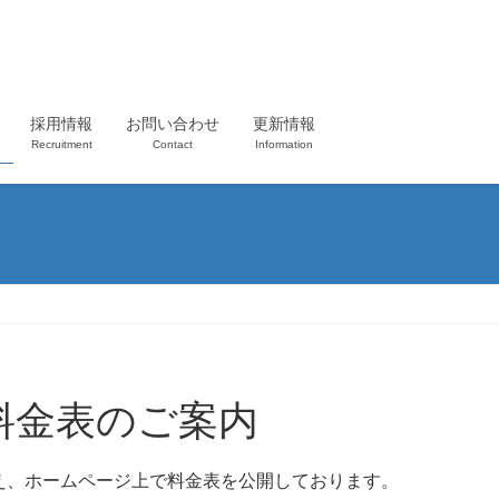
採用情報
お問い合わせ
更新情報
Recruitment
Contact
Information
料金表のご案内
え、ホームページ上で料金表を公開しております。