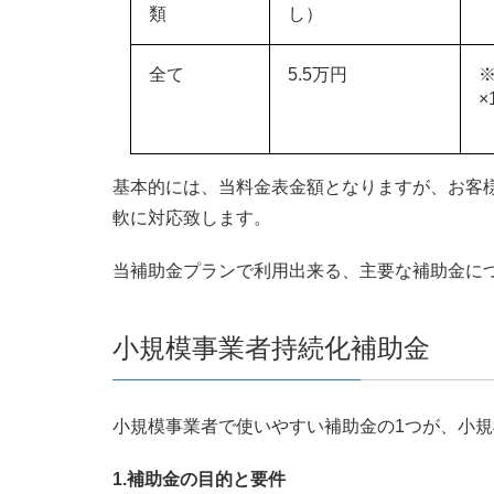
類
し）
全て
5.5万円
×
基本的には、当料金表金額となりますが、お客
軟に対応致します。
当補助金プランで利用出来る、主要な補助金に
小規模事業者持続化補助金
小規模事業者で使いやすい補助金の1つが、小
1.補助金の目的と要件