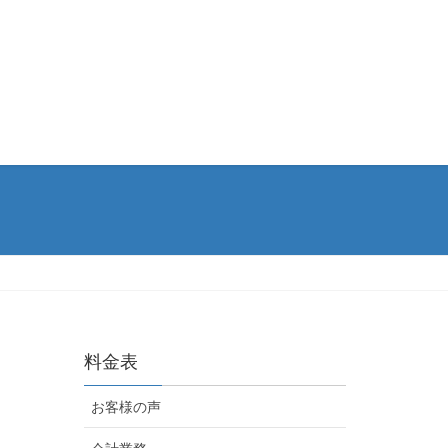
料金表
お客様の声