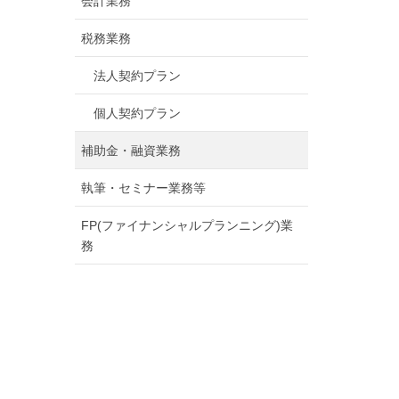
会計業務
税務業務
法人契約プラン
個人契約プラン
補助金・融資業務
執筆・セミナー業務等
FP(ファイナンシャルプランニング)業
務