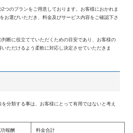
の2つのプランをご用意しております。お客様におかれま
ンをお選びいただき、料金及びサービス内容をご確認下さ
の判断に役立てていただくための目安であり、お客様の
得いただけるよう柔軟に対応し決定させていただきま
表を分類する事は、お客様にとって有用ではないと考え
。
成功報酬
料金合計