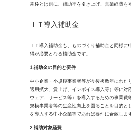
常枠とは別に、補助率を引き上げ、営業経費を
ＩＴ導入補助金
ＩＴ導入補助金も、ものづくり補助金と同様に
得が必要となる補助金です。
1.補助金の目的と要件
中小企業・小規模事業者等が今後複数年にわた
適用拡大、賃上げ、インボイス導入等）等に対
ウェア、サービス等）を導入するための事業費
規模事業者等の生産性向上を図ることを目的と
を導入する中小企業等であれば要件に合致しま
2.補助対象経費