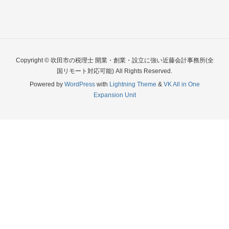
Copyright © 吹田市の税理士 開業・創業・設立に強い近藤会計事務所(全
国リモート対応可能) All Rights Reserved.
Powered by
WordPress
with
Lightning Theme
&
VK All in One
Expansion Unit