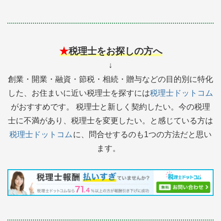
★
税理士をお探しの方へ
↓
創業・開業・融資・節税・相続・贈与などの目的別に特化
した、お住まいに近い税理士を探すには
税理士ドットコム
がおすすめです。 税理士と新しく契約したい。今の税理
士に不満があり、税理士を変更したい。と感じている方は
税理士ドットコム
に、問合せするのも1つの方法だと思い
ます。