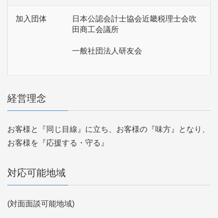
加入団体
日本公認会計士協会近畿税理士会吹
田商工会議所
一般社団法人研友会
経営理念
お客様と『同じ目線』に立ち、お客様の『味方』となり、
お客様を『応援する・守る』
対応可能地域
(対面面談可能地域)