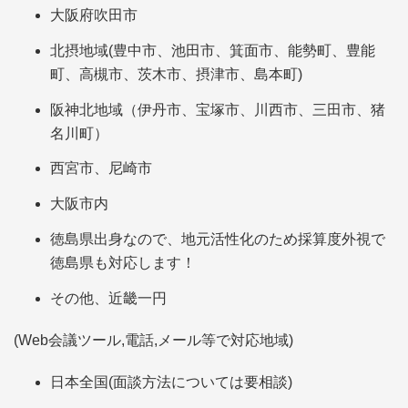
大阪府吹田市
北摂地域(豊中市、池田市、箕面市、能勢町、豊能
町、高槻市、茨木市、摂津市、島本町)
阪神北地域（伊丹市、宝塚市、川西市、三田市、猪
名川町）
西宮市、尼崎市
大阪市内
徳島県出身なので、地元活性化のため採算度外視で
徳島県も対応します！
その他、近畿一円
(Web会議ツール,電話,メール等で対応地域)
日本全国(面談方法については要相談)