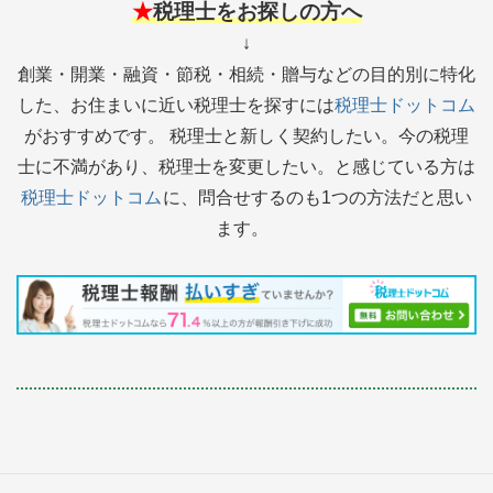
★
税理士をお探しの方へ
↓
創業・開業・融資・節税・相続・贈与などの目的別に特化
した、お住まいに近い税理士を探すには
税理士ドットコム
がおすすめです。 税理士と新しく契約したい。今の税理
士に不満があり、税理士を変更したい。と感じている方は
税理士ドットコム
に、問合せするのも1つの方法だと思い
ます。