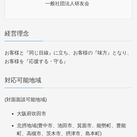
一般社団法人研友会
経営理念
お客様と『同じ目線』に立ち、お客様の『味方』となり、
お客様を『応援する・守る』
対応可能地域
(対面面談可能地域)
大阪府吹田市
北摂地域(豊中市、池田市、箕面市、能勢町、豊能
町、高槻市、茨木市、摂津市、島本町)