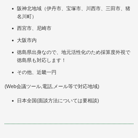
阪神北地域（伊丹市、宝塚市、川西市、三田市、猪
名川町）
西宮市、尼崎市
大阪市内
徳島県出身なので、地元活性化のため採算度外視で
徳島県も対応します！
その他、近畿一円
(Web会議ツール,電話,メール等で対応地域)
日本全国(面談方法については要相談)